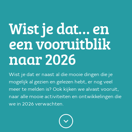
Wist je dat… en
een vooruitblik
naar 2026
Wist je dat er naast al die mooie dingen die je
mogelijk al gezien en gelezen hebt, er nog veel
meer te melden is? Ook kijken we alvast vooruit,
naar alle mooie activiteiten en ontwikkelingen die
we in 2026 verwachten.