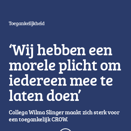
Toegankelijkheid
‘Wij hebben een
morele plicht om
iedereen mee te
laten doen’
Collega Wilma Slinger maakt zich sterk voor
een toegankelijk CROW.